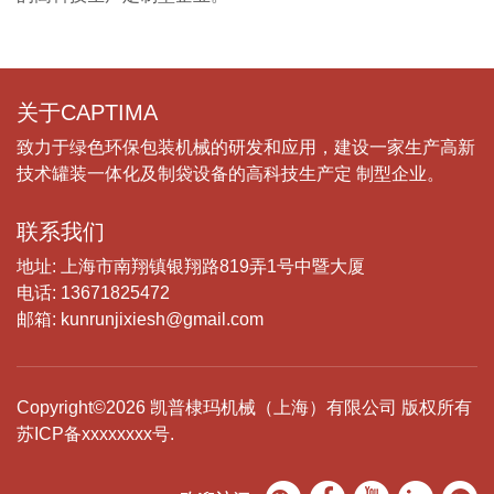
关于CAPTIMA
致力于绿色环保包装机械的研发和应用，建设一家生产高新
技术罐装一体化及制袋设备的高科技生产定 制型企业。
联系我们
地址: 上海市南翔镇银翔路819弄1号中暨大厦
电话: 13671825472
邮箱: kunrunjixiesh@gmail.com
Copyright©2026 凯普棣玛机械（上海）有限公司 版权所有
苏ICP备xxxxxxxx号.