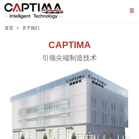
首页
关于我们
CAPTIMA
引领尖端制造技术