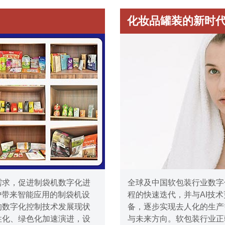
化妆品罐装的新时
需求，促进制袋机数字化进
全球及中国软包装行业数字
户带来智能应用的制袋机设
程的快速迭代，并与AI技
的数字化控制技术发展现状
备，逐步实现去人化的生产
性化、绿色化加速演进，设
与未来方向。软包装行业正