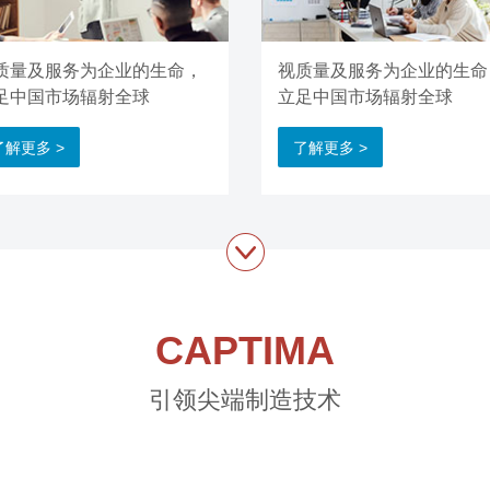
质量及服务为企业的生命，
视质量及服务为企业的生命
足中国市场辐射全球
立足中国市场辐射全球
了解更多 >
了解更多 >
CAPTIMA
引领尖端制造技术