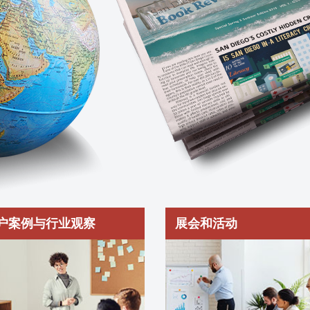
户案例与行业观察
展会和活动