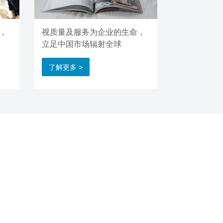
，
视质量及服务为企业的生命，
立足中国市场辐射全球
了解更多 >