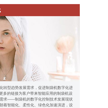
代
化转型趋势发展需求，促进制袋机数字化进
术更多的链接为客户带来智能应用的制袋机设
需求——制袋机的数字化控制技术发展现状
朝着智能化、柔性化、绿色化加速演进，设