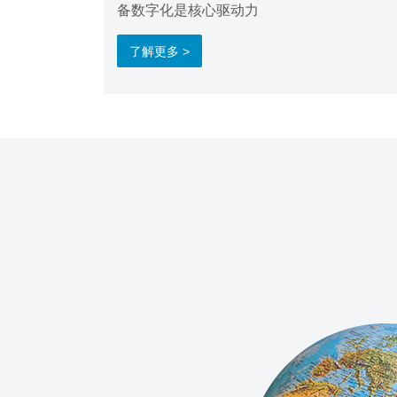
备数字化是核心驱动力
了解更多 >