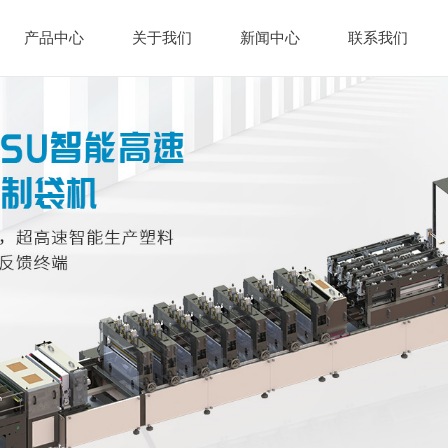
产品中心
关于我们
新闻中心
联系我们