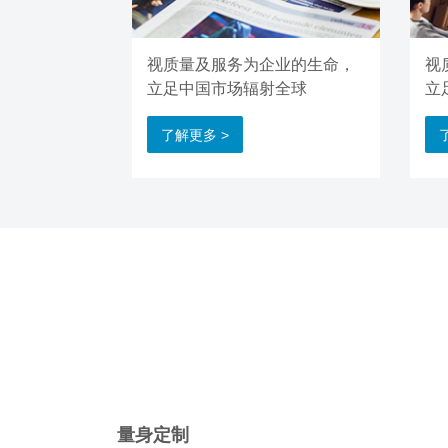
视质量及服务为企业的生命，
视
立足中国市场辐射全球
立
了解更多 >
量身定制