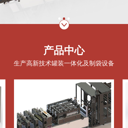
产品中心
生产高新技术罐装一体化及制袋设备