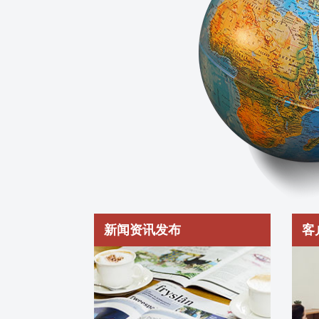
新闻资讯发布
客