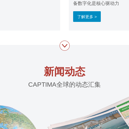
备数字化是核心驱动力
了解更多 >
新闻动态
CAPTIMA全球的动态汇集