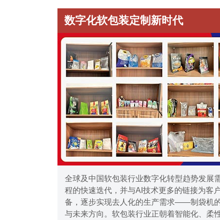
数字化软包装定制新时代
全球及中国软包装行业数字化转型趋势发展
程的快速迭代，并与AI技术更多的链接为客
备，逐步实现去人化的生产需求——制袋机
与未来方向。软包装行业正朝着智能化、柔