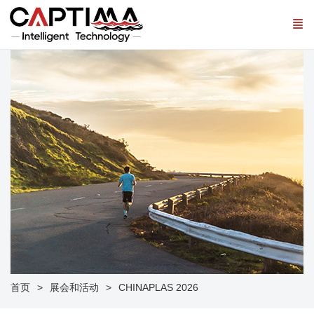
首页
展会和活动
CHINAPLAS 2026