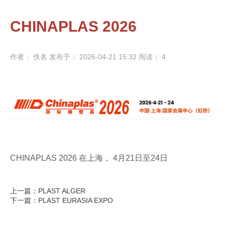
CHINAPLAS 2026
作者： 佚名
发布于： 2026-04-21 15:32
阅读：
4
CHINAPLAS 2026 在上海， 4月21日至24日
上一篇：PLAST ALGER
下一篇：PLAST EURASIA EXPO