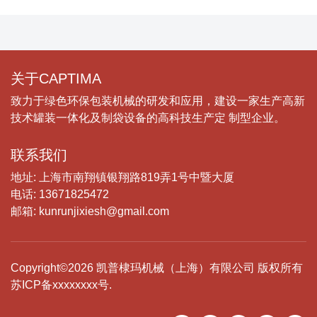
关于CAPTIMA
致力于绿色环保包装机械的研发和应用，建设一家生产高新
技术罐装一体化及制袋设备的高科技生产定 制型企业。
联系我们
地址: 上海市南翔镇银翔路819弄1号中暨大厦
电话: 13671825472
邮箱: kunrunjixiesh@gmail.com
Copyright©2026 凯普棣玛机械（上海）有限公司 版权所有
苏ICP备xxxxxxxx号.