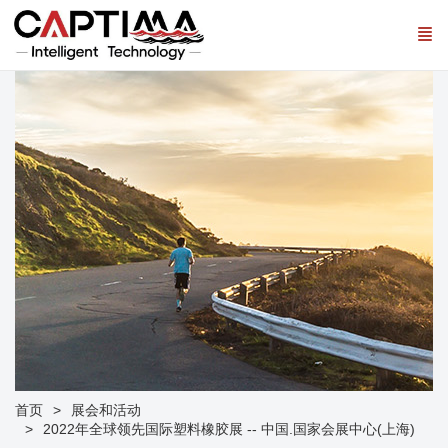
首页
展会和活动
2022年全球领先国际塑料橡胶展 -- 中国.国家会展中心(上海)