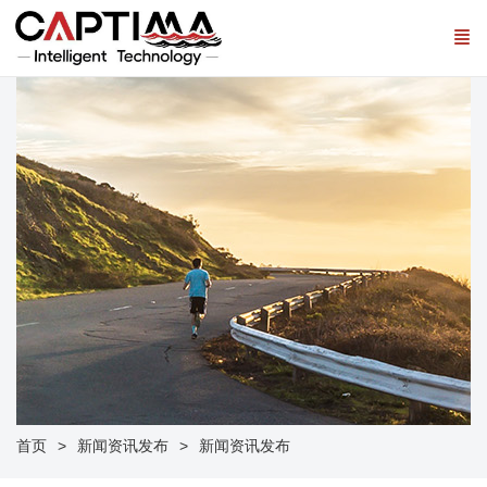
首页
新闻资讯发布
新闻资讯发布