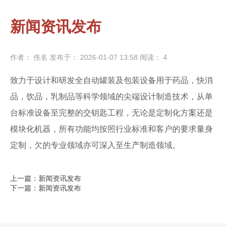
新闻资讯发布
作者： 佚名
发布于： 2026-01-07 13:58
阅读：
4
致力于设计和研发全自动罐装及包装设备用于药品，快消
品，饮品，乳制品等科学领域的尖端设计制造技术，从单
台标准设备至完整的交钥匙工程，无论是定制化方案还是
模块化机器，所有功能均按照行业标准和客户的要求量身
定制，欠的专业领域亦可深入至生产制造领域。
上一篇：新闻资讯发布
下一篇：新闻资讯发布