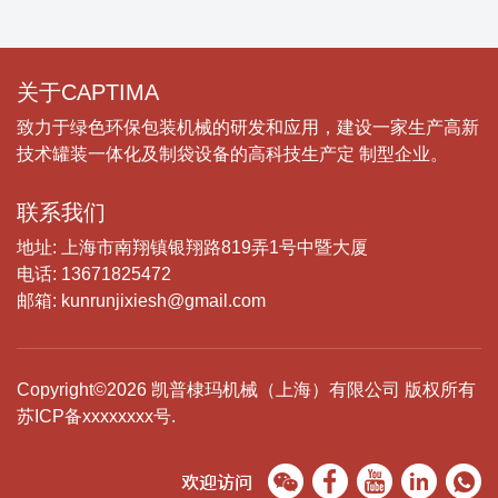
关于CAPTIMA
致力于绿色环保包装机械的研发和应用，建设一家生产高新
技术罐装一体化及制袋设备的高科技生产定 制型企业。
联系我们
地址: 上海市南翔镇银翔路819弄1号中暨大厦
电话: 13671825472
邮箱: kunrunjixiesh@gmail.com
Copyright©2026 凯普棣玛机械（上海）有限公司 版权所有
苏ICP备xxxxxxxx号.