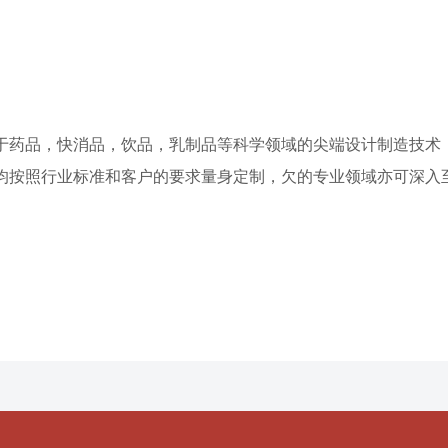
于药品，快消品，饮品，乳制品等科学领域的尖端设计制造技术
均按照行业标准和客户的要求量身定制，欠的专业领域亦可深入