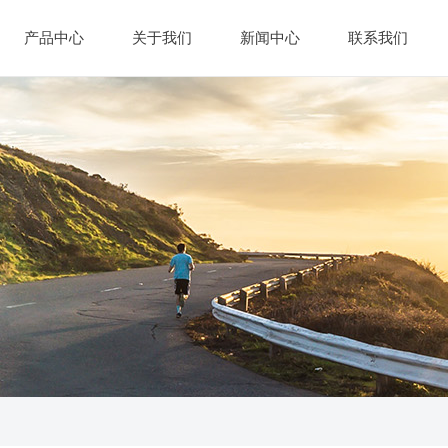
产品中心
关于我们
新闻中心
联系我们