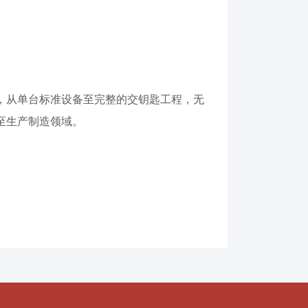
，从单台标准设备至完整的交钥匙工程，无
至生产制造领域。