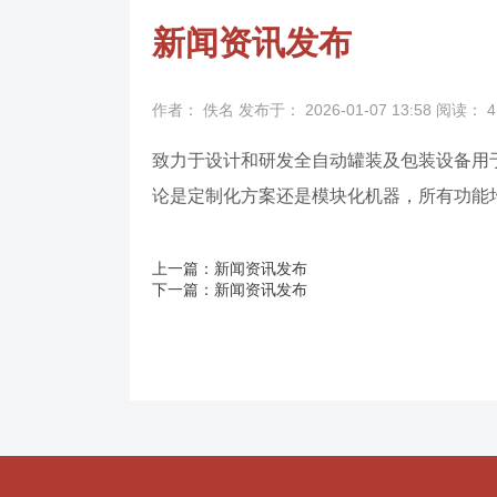
新闻资讯发布
作者： 佚名
发布于： 2026-01-07 13:58
阅读：
4
致力于设计和研发全自动罐装及包装设备用
论是定制化方案还是模块化机器，所有功能
上一篇：新闻资讯发布
下一篇：新闻资讯发布