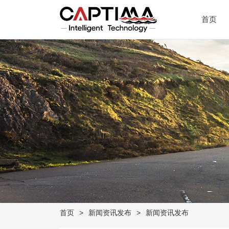
首页
首页
新闻资讯发布
新闻资讯发布